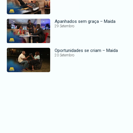
Apanhados sem graça – Maida
29 Setembro
Oportunidades se criam – Maida
20 Setembro