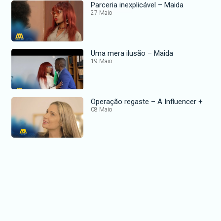
Parceria inexplicável – Maida
27 Maio
Uma mera ilusão – Maida
19 Maio
Operação regaste – A Influencer +
08 Maio