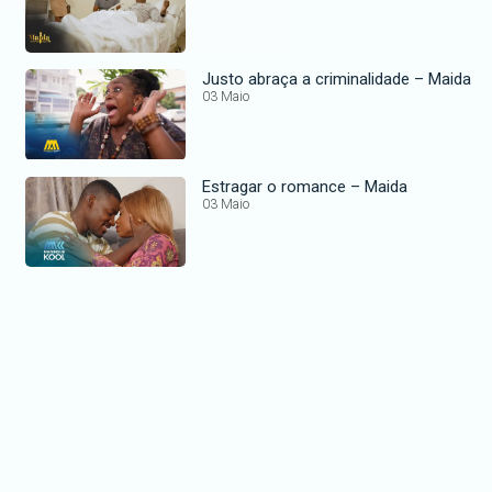
Justo abraça a criminalidade – Maida
03 Maio
Estragar o romance – Maida
03 Maio