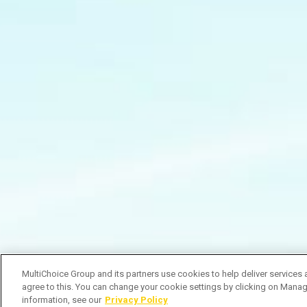
MultiChoice Group and its partners use cookies to help deliver services 
agree to this. You can change your cookie settings by clicking on Manag
information, see our
Privacy Policy