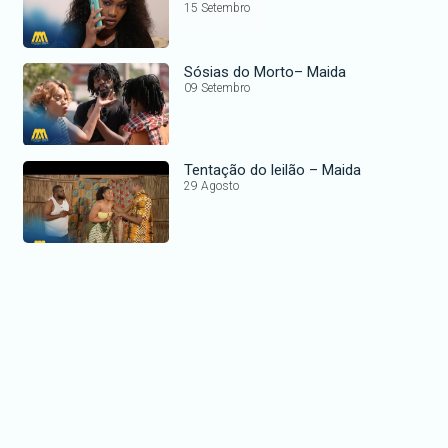
15 Setembro
Sósias do Morto– Maida
09 Setembro
Tentação do leilão – Maida
29 Agosto