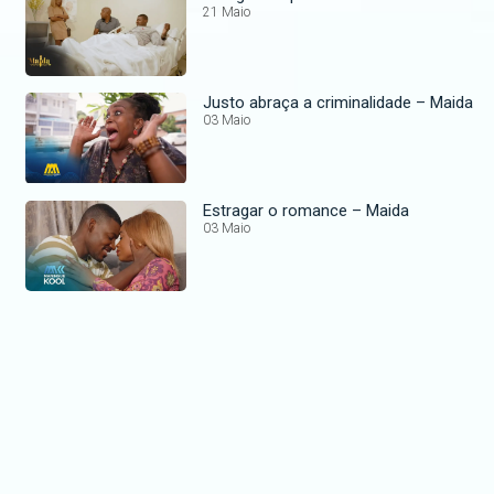
21 Maio
Justo abraça a criminalidade – Maida
03 Maio
Estragar o romance – Maida
03 Maio