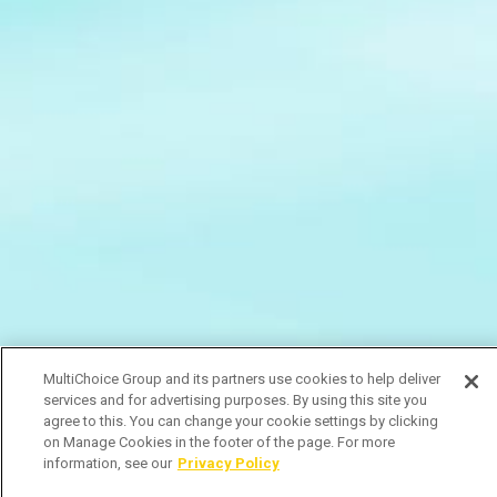
MultiChoice Group and its partners use cookies to help deliver
services and for advertising purposes. By using this site you
agree to this. You can change your cookie settings by clicking
on Manage Cookies in the footer of the page. For more
information, see our
Privacy Policy