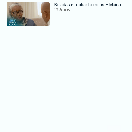
Boladas e roubar homens – Maida
19 Janeiro