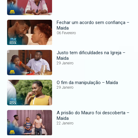
Fechar um acordo sem confiança –
Maida
06 Fevereiro
Justo tem dificuldades na Igreja –
Maida
29 Janeiro
O fim da manipulação – Maida
29 Janeiro
A prisão do Mauro foi descoberta –
Maida
22 Janeiro