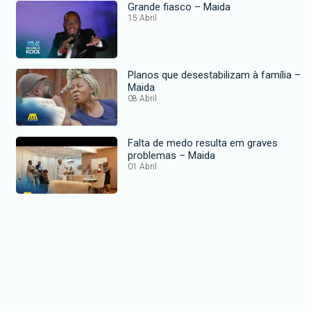
Grande fiasco – Maida
15 Abril
Planos que desestabilizam à família –
Maida
08 Abril
Falta de medo resulta em graves
problemas – Maida
01 Abril