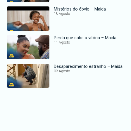
Mistérios do óbvio – Maida
18 Agosto
Perda que sabe à vitória – Maida
11 Agosto
Desaparecimento estranho – Maida
03 Agosto