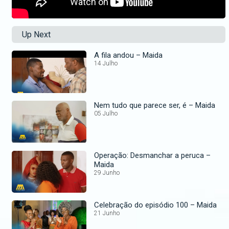
Up Next
A fila andou – Maida
14 Julho
Nem tudo que parece ser, é – Maida
05 Julho
Operação: Desmanchar a peruca –
Maida
29 Junho
Celebração do episódio 100 – Maida
21 Junho