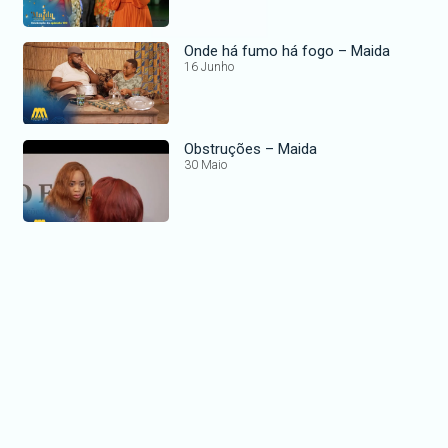
Onde há fumo há fogo – Maida
16 Junho
Obstruções – Maida
30 Maio