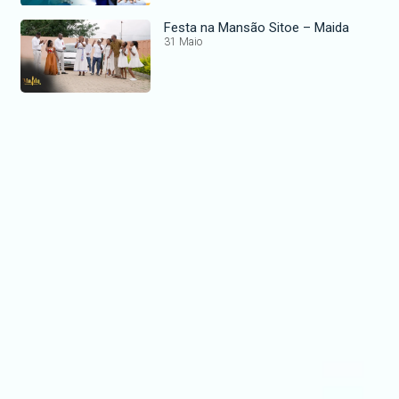
Festa na Mansão Sitoe – Maida
31 Maio