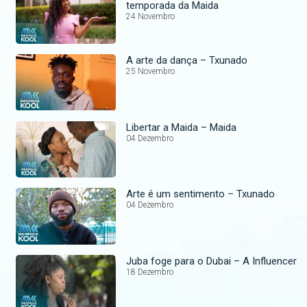
temporada da Maida
24 Novembro
A arte da dança – Txunado
25 Novembro
Libertar a Maida – Maida
04 Dezembro
Arte é um sentimento – Txunado
04 Dezembro
Juba foge para o Dubai – A Influencer
18 Dezembro