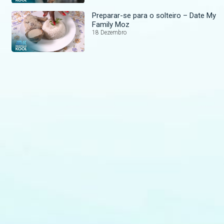
Preparar-se para o solteiro – Date My
Family Moz
18 Dezembro