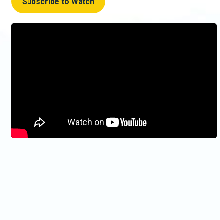
Subscribe to Watch