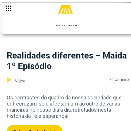
OPEN MENU
Realidades diferentes – Maida
1º Episódio
31 Janeiro
Video
Os contrastes do quadro da nossa sociedade que
entrecruzam-se e afectam um ao outro de várias
maneiras no nosso dia a dia, retratados nesta
história de fé e esperança!