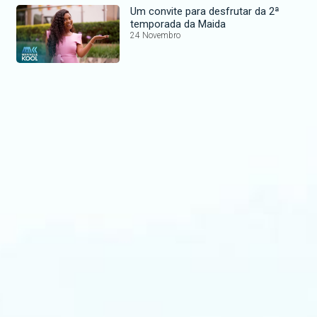
Um convite para desfrutar da 2ª
temporada da Maida
24 Novembro