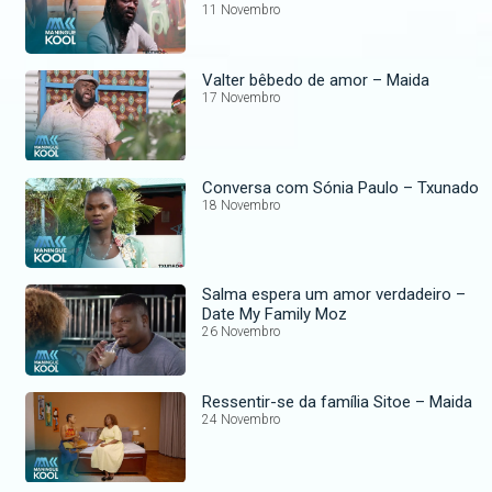
11 Novembro
Valter bêbedo de amor – Maida
17 Novembro
Conversa com Sónia Paulo – Txunado
18 Novembro
Salma espera um amor verdadeiro –
Date My Family Moz
26 Novembro
Ressentir-se da família Sitoe – Maida
24 Novembro