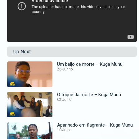
Up Next
Um beijo de morte – Kuga Munu
26 Junho
O toque da morte – Kuga Munu
02 Julho
Apanhado em flagrante – Kuga Munu
10 Julho