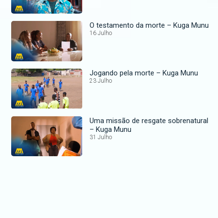
O testamento da morte – Kuga Munu
16 Julho
Jogando pela morte – Kuga Munu
23 Julho
Uma missão de resgate sobrenatural
– Kuga Munu
31 Julho