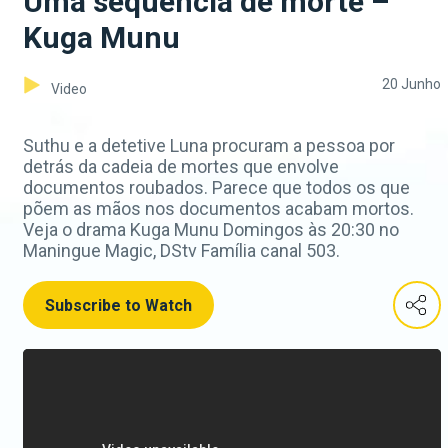
Uma sequência de morte –
Kuga Munu
20 Junho
Video
Suthu e a detetive Luna procuram a pessoa por
detrás da cadeia de mortes que envolve
documentos roubados. Parece que todos os que
põem as mãos nos documentos acabam mortos.
Veja o drama Kuga Munu Domingos às 20:30 no
Maningue Magic, DStv Família canal 503.
Subscribe to Watch