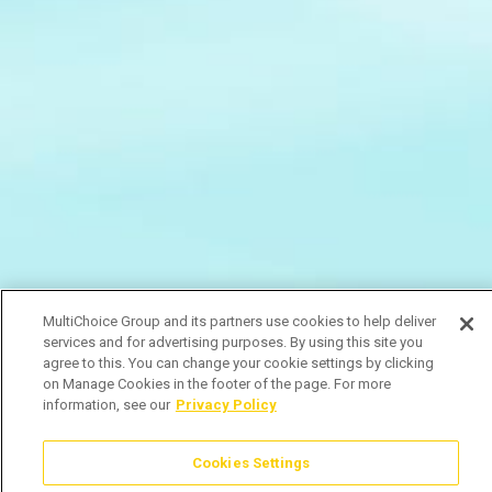
MultiChoice Group and its partners use cookies to help deliver
services and for advertising purposes. By using this site you
agree to this. You can change your cookie settings by clicking
on Manage Cookies in the footer of the page. For more
information, see our
Privacy Policy
Cookies Settings