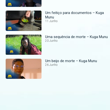
Um feitiço para documentos – Kuga
Munu
11 Junho
Uma sequência de morte – Kuga Munu
20 Junho
Um beijo de morte – Kuga Munu
26 Junho