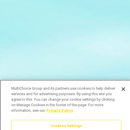
MultiChoice Group and its partners use cookies to help deliver
services and for advertising purposes. By using this site you
agree to this. You can change your cookie settings by clicking
on Manage Cookies in the footer of the page. For more
information, see our
Privacy Policy
Cookies Settings