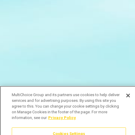
MultiChoice Group and its partners use cookies to help deliver
services and for advertising purposes. By using this site you
agree to this. You can change your cookie settings by clicking
on Manage Cookies in the footer of the page. For more
information, see our
Privacy Policy
Cookies Settings