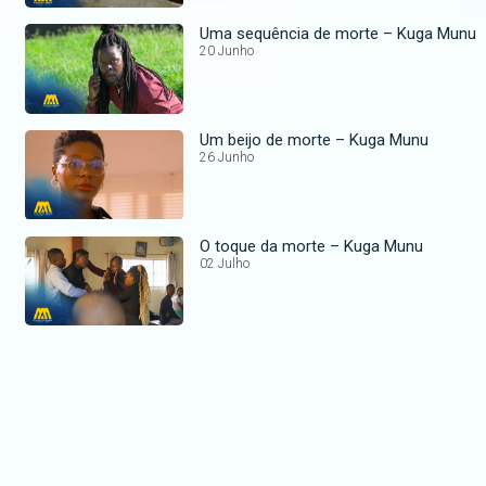
Uma sequência de morte – Kuga Munu
20 Junho
Um beijo de morte – Kuga Munu
26 Junho
O toque da morte – Kuga Munu
02 Julho