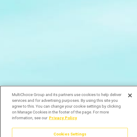
MultiChoice Group and its partners use cookies to help deliver
services and for advertising purposes. By using this site you
agree to this. You can change your cookie settings by clicking
on Manage Cookies in the footer of the page. For more
information, see our
Privacy Policy
Cookies Settings