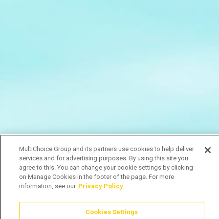
MultiChoice Group and its partners use cookies to help deliver
services and for advertising purposes. By using this site you
agree to this. You can change your cookie settings by clicking
on Manage Cookies in the footer of the page. For more
information, see our
Privacy Policy
Cookies Settings