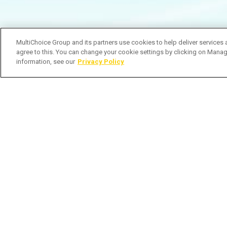
MultiChoice Group and its partners use cookies to help deliver services 
agree to this. You can change your cookie settings by clicking on Manag
information, see our
Privacy Policy