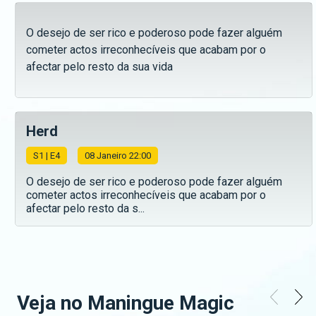
O desejo de ser rico e poderoso pode fazer alguém
cometer actos irreconhecíveis que acabam por o
afectar pelo resto da sua vida
Herd
S
1
| E4
08 Janeiro 22:00
O desejo de ser rico e poderoso pode fazer alguém
cometer actos irreconhecíveis que acabam por o
afectar pelo resto da s...
Veja no Maningue Magic