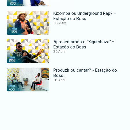
Kizomba ou Underground Rap? –
Estação do Boss
03 Maio
Apresentamos o "Xigumbaza" –
Estação do Boss
26 Abril
Produzir ou cantar? - Estação do
Boss
08 Abril