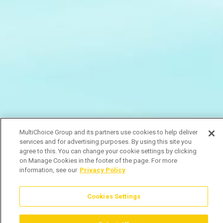
MultiChoice Group and its partners use cookies to help deliver
services and for advertising purposes. By using this site you
agree to this. You can change your cookie settings by clicking
on Manage Cookies in the footer of the page. For more
information, see our
Privacy Policy
Cookies Settings