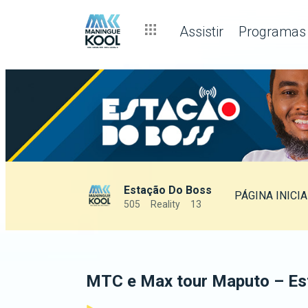
Assistir
Programas
Estação Do Boss
PÁGINA INICIA
505
Reality
13
MTC e Max tour Maputo – Es