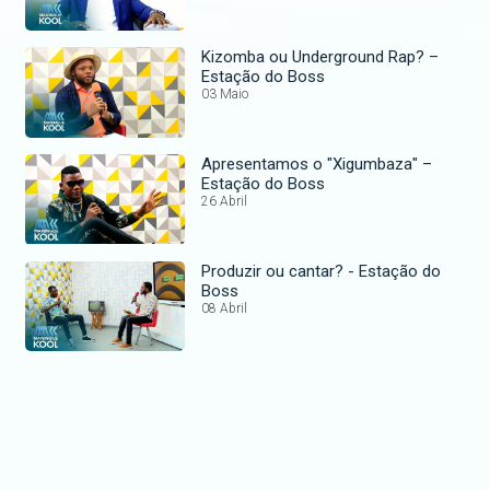
Kizomba ou Underground Rap? –
Estação do Boss
03 Maio
Apresentamos o "Xigumbaza" –
Estação do Boss
26 Abril
Produzir ou cantar? - Estação do
Boss
08 Abril