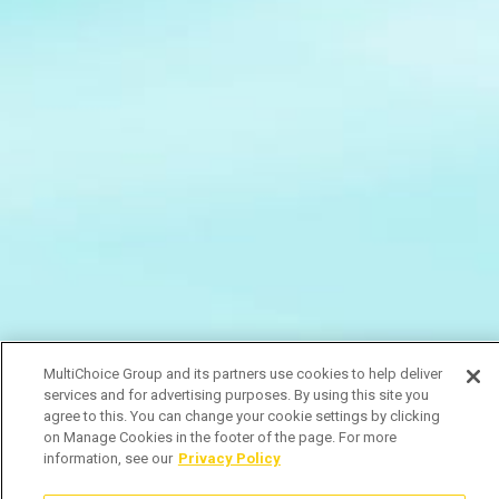
MultiChoice Group and its partners use cookies to help deliver
services and for advertising purposes. By using this site you
agree to this. You can change your cookie settings by clicking
on Manage Cookies in the footer of the page. For more
information, see our
Privacy Policy