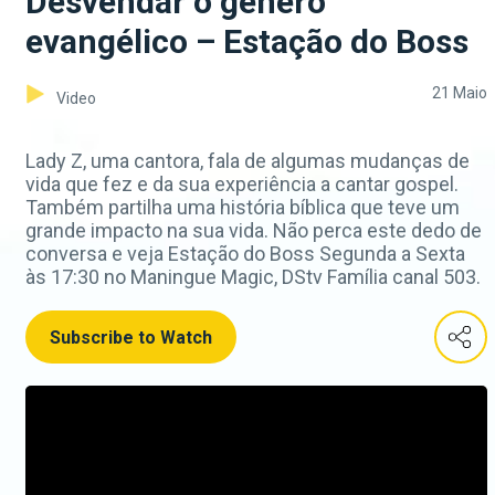
Desvendar o género
evangélico – Estação do Boss
21 Maio
Video
Lady Z, uma cantora, fala de algumas mudanças de
vida que fez e da sua experiência a cantar gospel.
Também partilha uma história bíblica que teve um
grande impacto na sua vida. Não perca este dedo de
conversa e veja Estação do Boss Segunda a Sexta
às 17:30 no Maningue Magic, DStv Família canal 503.
Subscribe to Watch