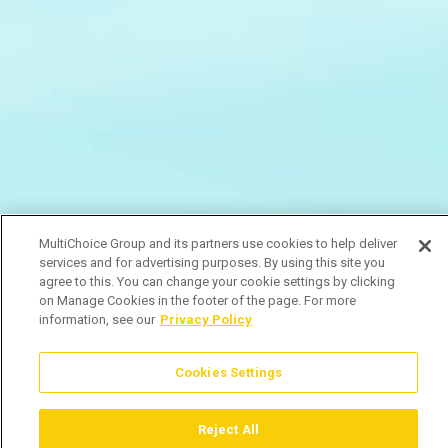
MultiChoice Group and its partners use cookies to help deliver
services and for advertising purposes. By using this site you
agree to this. You can change your cookie settings by clicking
on Manage Cookies in the footer of the page. For more
information, see our
Privacy Policy
Cookies Settings
Reject All