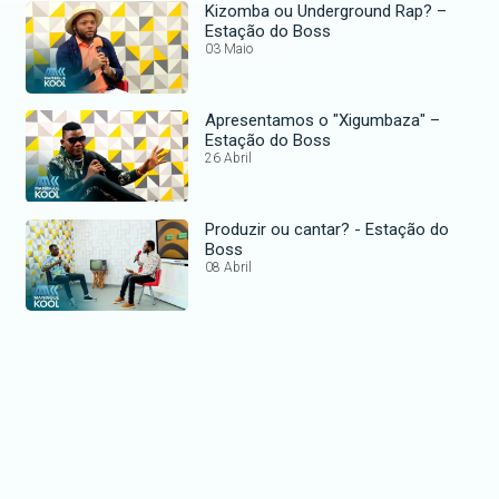
Kizomba ou Underground Rap? –
Estação do Boss
03 Maio
Apresentamos o "Xigumbaza" –
Estação do Boss
26 Abril
Produzir ou cantar? - Estação do
Boss
08 Abril