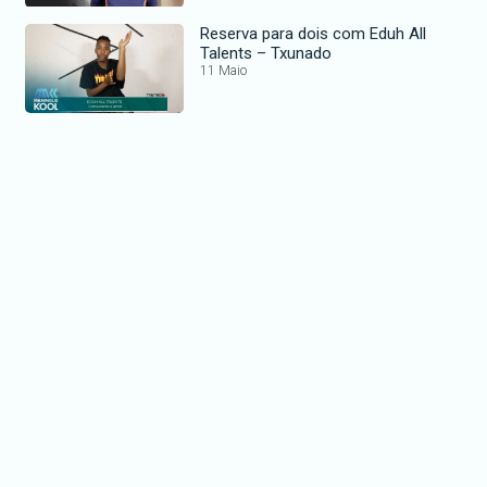
Reserva para dois com Eduh All
Talents – Txunado
11 Maio