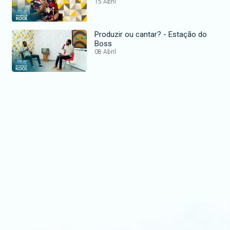
15 Abril
Produzir ou cantar? - Estação do
Boss
08 Abril