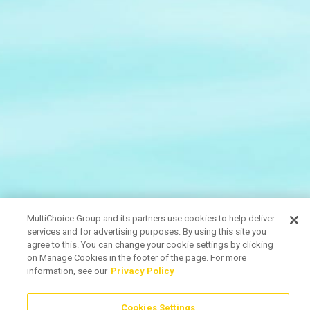
MultiChoice Group and its partners use cookies to help deliver
services and for advertising purposes. By using this site you
agree to this. You can change your cookie settings by clicking
on Manage Cookies in the footer of the page. For more
information, see our
Privacy Policy
Cookies Settings