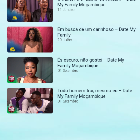
My Family Moçambique
11 Janeiro
Em busca de um carinhoso – Date My
Family
23 Julho
És escuro, não gostei – Date My
Family Moçambique
01 Setembro
Todo homem trai, mesmo eu – Date
My Family Moçambique
01 Setembro