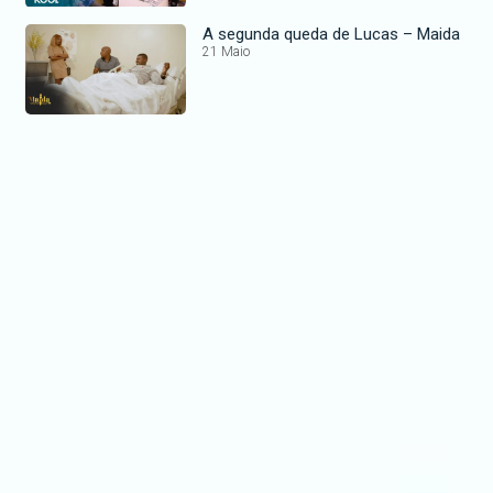
A segunda queda de Lucas – Maida
21 Maio