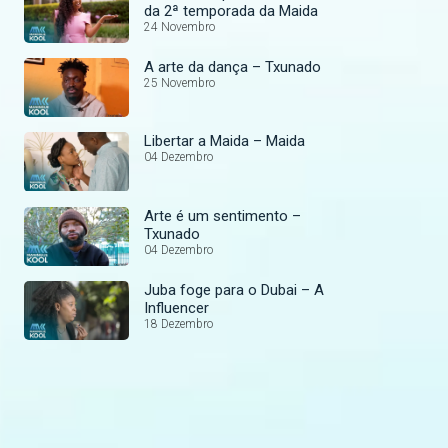
da 2ª temporada da Maida
24 Novembro
A arte da dança – Txunado
25 Novembro
Libertar a Maida – Maida
04 Dezembro
Arte é um sentimento –
Txunado
04 Dezembro
Juba foge para o Dubai – A
Influencer
18 Dezembro