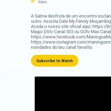
Video
A Salma desfruta de um encontro esclar
outro. Assista Date My Family Moçambiqu
Aceda o nosso site oficial aqui: https
Magic DStv Canal 503 ou GOtv Max Canal
https://www.facebook.com/ManingueMagi
https://www.instagram.com/maninguemag
novidades do teu canal favorito.
Subscribe to Watch