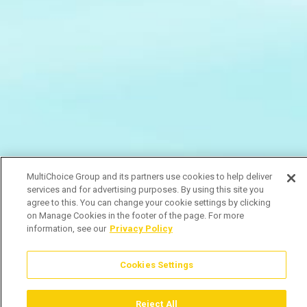
MultiChoice Group and its partners use cookies to help deliver
services and for advertising purposes. By using this site you
agree to this. You can change your cookie settings by clicking
on Manage Cookies in the footer of the page. For more
information, see our
Privacy Policy
Cookies Settings
Reject All