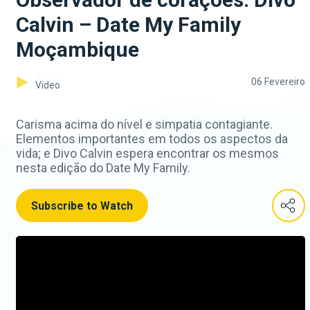
Calvin – Date My Family
Moçambique
06 Fevereiro
Video
Carisma acima do nível e simpatia contagiante.
Elementos importantes em todos os aspectos da
vida; e Divo Calvin espera encontrar os mesmos
nesta edição do Date My Family.
Subscribe to Watch