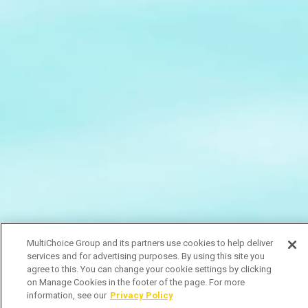
MultiChoice Group and its partners use cookies to help deliver
services and for advertising purposes. By using this site you
agree to this. You can change your cookie settings by clicking
on Manage Cookies in the footer of the page. For more
information, see our
Privacy Policy