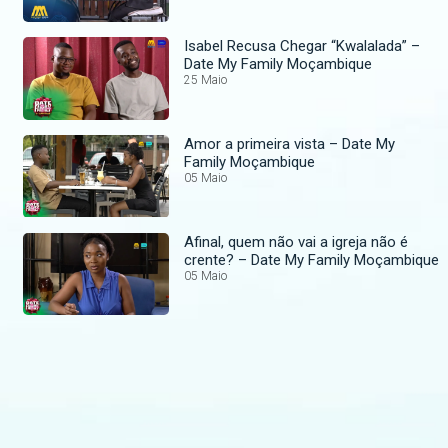
Isabel Recusa Chegar “Kwalalada” –
Date My Family Moçambique
25 Maio
Amor a primeira vista – Date My
Family Moçambique
05 Maio
Afinal, quem não vai a igreja não é
crente? – Date My Family Moçambique
05 Maio