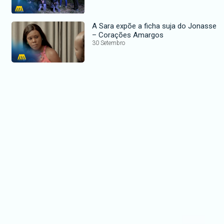
A Sara expõe a ficha suja do Jonasse
– Corações Amargos
30 Setembro