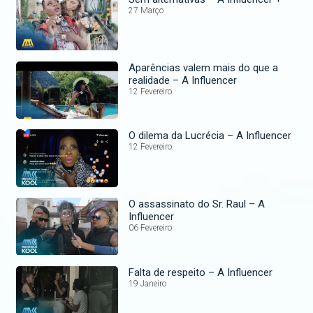
27 Março
Aparências valem mais do que a
realidade – A Influencer
12 Fevereiro
O dilema da Lucrécia – A Influencer
12 Fevereiro
O assassinato do Sr. Raul – A
Influencer
06 Fevereiro
Falta de respeito – A Influencer
19 Janeiro