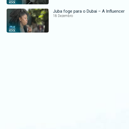
Juba foge para o Dubai – A Influencer
18 Dezembro