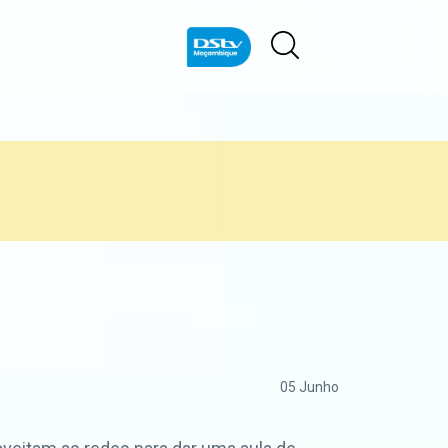
05 Junho