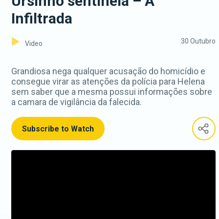
Ursinho sentinela – A
Infiltrada
30 Outubro
Video
Grandiosa nega qualquer acusação do homicídio e
consegue virar as atenções da polícia para Helena
sem saber que a mesma possui informações sobre
a camara de vigilância da falecida.
Subscribe to Watch