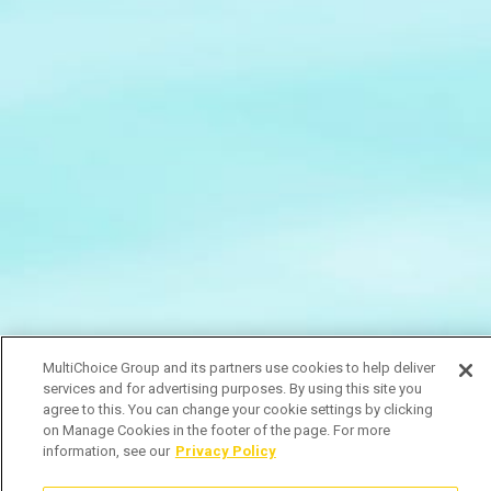
MultiChoice Group and its partners use cookies to help deliver
services and for advertising purposes. By using this site you
agree to this. You can change your cookie settings by clicking
on Manage Cookies in the footer of the page. For more
information, see our
Privacy Policy