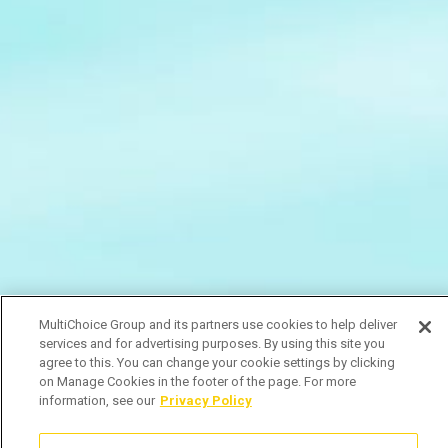
MultiChoice Group and its partners use cookies to help deliver
services and for advertising purposes. By using this site you
agree to this. You can change your cookie settings by clicking
on Manage Cookies in the footer of the page. For more
information, see our
Privacy Policy