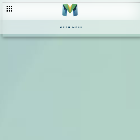
OPEN MENU