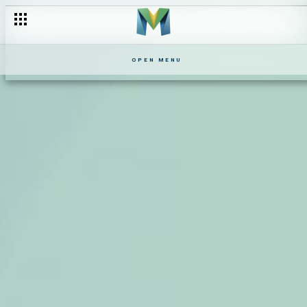
OPEN MENU