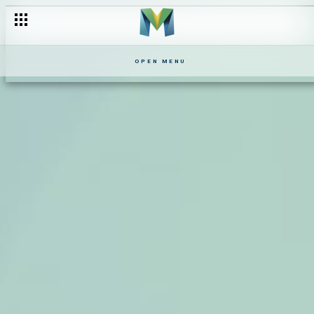
OPEN MENU