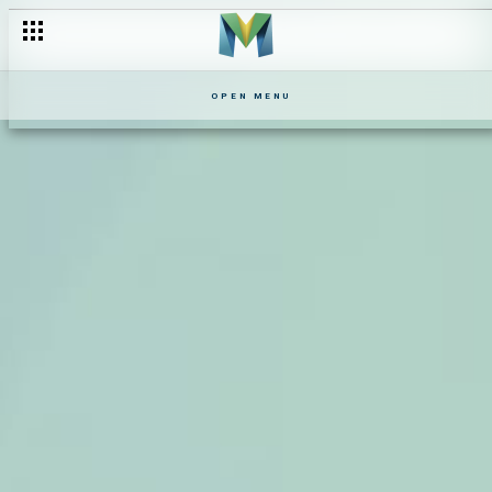
OPEN MENU