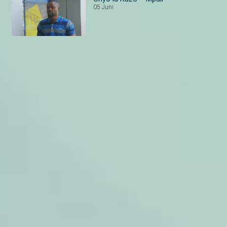
05 Juni