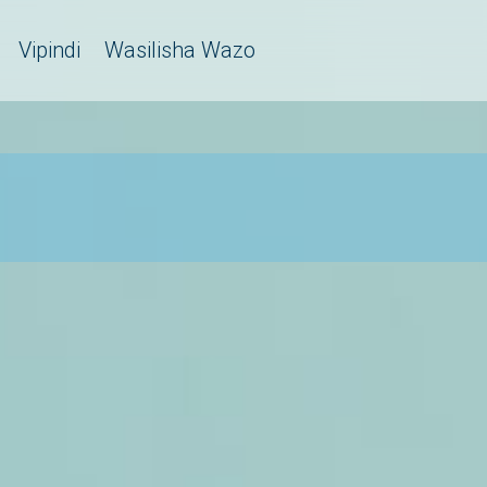
Vipindi
Wasilisha Wazo