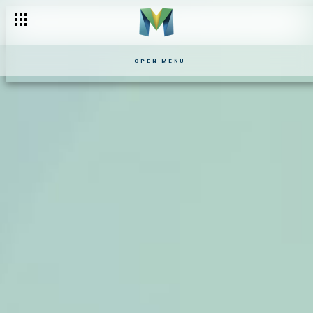
OPEN MENU