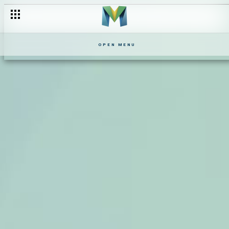
OPEN MENU