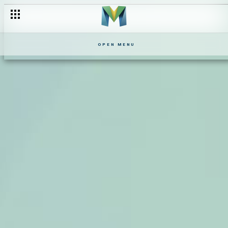
OPEN MENU