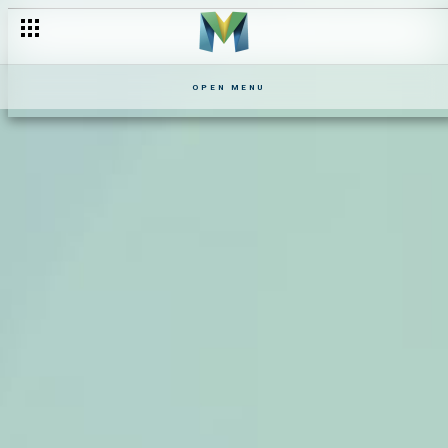
OPEN MENU