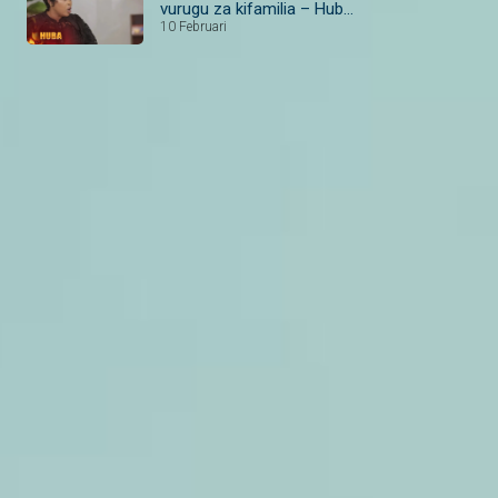
vurugu za kifamilia – Huba
I S14 I Ep 138–140 I
10 Februari
Maisha Magic