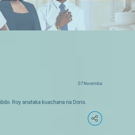
07 Novemba
bibi. Roy anataka kuachana na Doris.