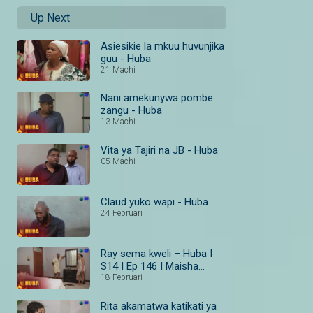
Up Next
Asiesikie la mkuu huvunjika
guu - Huba
21 Machi
Nani amekunywa pombe
zangu - Huba
13 Machi
Vita ya Tajiri na JB - Huba
05 Machi
Claud yuko wapi - Huba
24 Februari
Ray sema kweli – Huba I
S14 I Ep 146 I Maisha
Magic Bongo
18 Februari
Rita akamatwa katikati ya