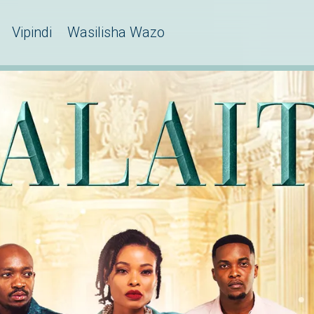
Vipindi
Wasilisha Wazo