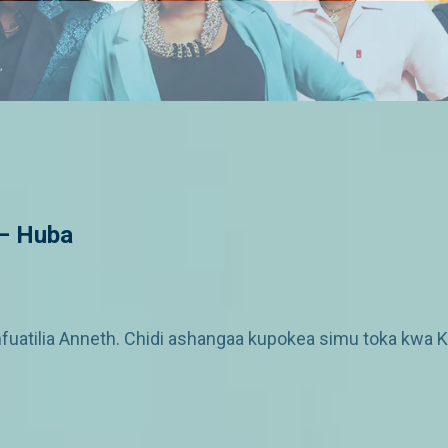
 – Huba
fuatilia Anneth. Chidi ashangaa kupokea simu toka kwa Ki