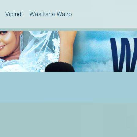
Vipindi
Wasilisha Wazo