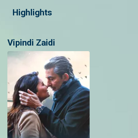
Highlights
Vipindi Zaidi